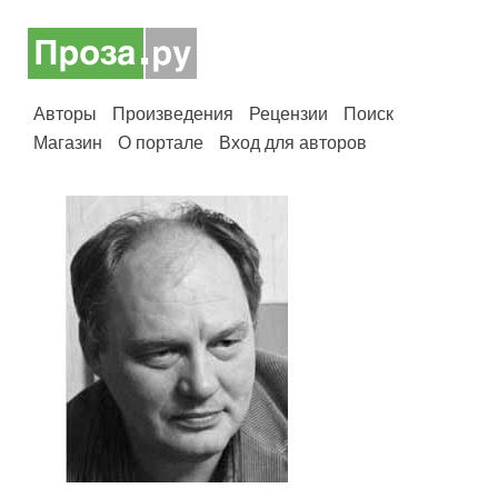
Авторы
Произведения
Рецензии
Поиск
Магазин
О портале
Вход для авторов