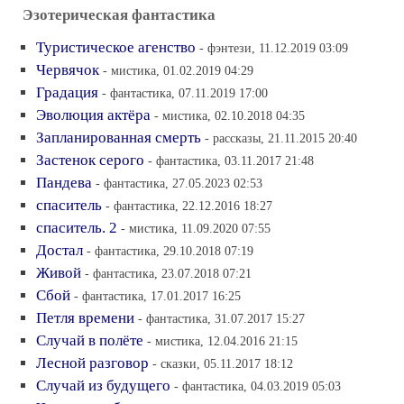
Эзотерическая фантастика
Туристическое агенство
- фэнтези, 11.12.2019 03:09
Червячок
- мистика, 01.02.2019 04:29
Градация
- фантастика, 07.11.2019 17:00
Эволюция актёра
- мистика, 02.10.2018 04:35
Запланированная смерть
- рассказы, 21.11.2015 20:40
Застенок серого
- фантастика, 03.11.2017 21:48
Пандева
- фантастика, 27.05.2023 02:53
спаситель
- фантастика, 22.12.2016 18:27
спаситель. 2
- мистика, 11.09.2020 07:55
Достал
- фантастика, 29.10.2018 07:19
Живой
- фантастика, 23.07.2018 07:21
Сбой
- фантастика, 17.01.2017 16:25
Петля времени
- фантастика, 31.07.2017 15:27
Случай в полёте
- мистика, 12.04.2016 21:15
Лесной разговор
- сказки, 05.11.2017 18:12
Случай из будущего
- фантастика, 04.03.2019 05:03