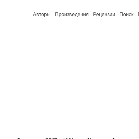
Авторы
Произведения
Рецензии
Поиск