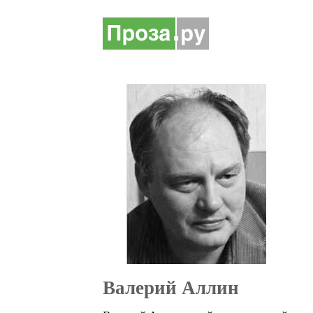
Валерий Аллин