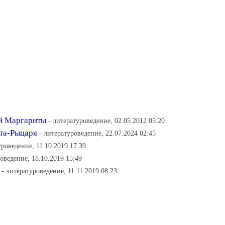
ой Маргариты
- литературоведение, 02.05.2012 05:20
ота-Рыцаря
- литературоведение, 22.07.2024 02:45
уроведение, 11.10.2019 17:39
оведение, 18.10.2019 15:49
- литературоведение, 11.11.2019 08:23