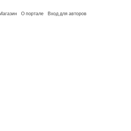
Магазин
О портале
Вход для авторов