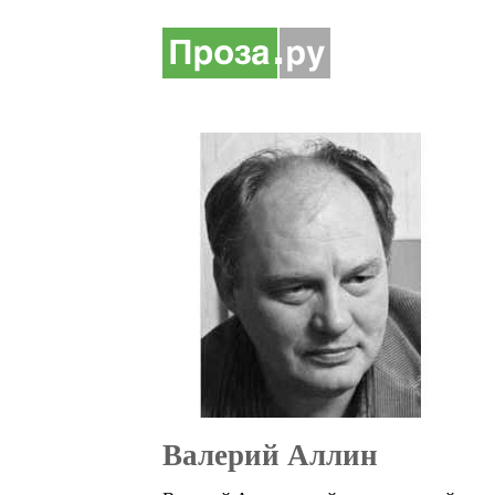
Валерий Аллин