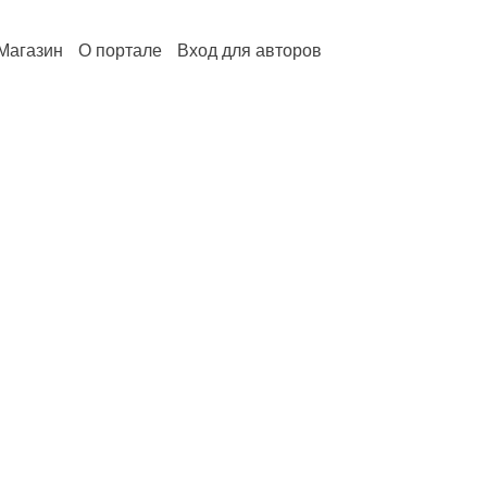
Магазин
О портале
Вход для авторов