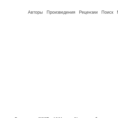
Авторы
Произведения
Рецензии
Поиск