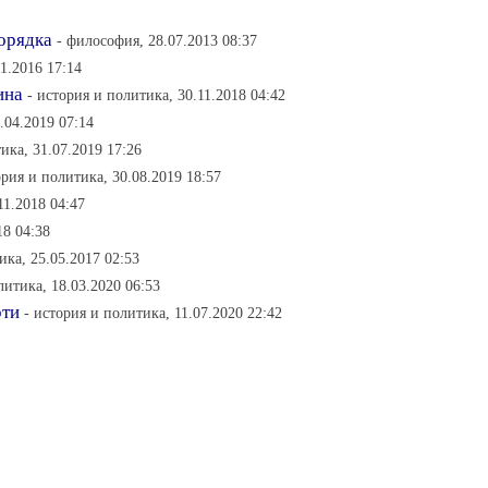
орядка
- философия, 28.07.2013 08:37
1.2016 17:14
ина
- история и политика, 30.11.2018 04:42
.04.2019 07:14
ика, 31.07.2019 17:26
ория и политика, 30.08.2019 18:57
11.2018 04:47
18 04:38
ика, 25.05.2017 02:53
литика, 18.03.2020 06:53
рти
- история и политика, 11.07.2020 22:42