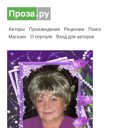
Авторы
Произведения
Рецензии
Поиск
Магазин
О портале
Вход для авторов