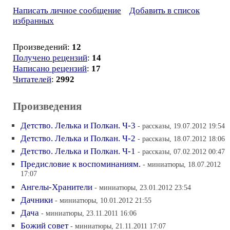
Написать личное сообщение
Добавить в список
избранных
Произведений:
12
Получено рецензий
:
14
Написано рецензий
:
17
Читателей
:
2992
Произведения
Детство. Лелька и Полкан. Ч-3
- рассказы, 19.07.2012 19:54
Детство. Лелька и Полкан. Ч-2
- рассказы, 18.07.2012 18:06
Детство. Лелька и Полкан. Ч-1
- рассказы, 07.02.2012 00:47
Предисловие к воспоминаниям.
- миниатюры, 18.07.2012
17:07
Ангелы-Хранители
- миниатюры, 23.01.2012 23:54
Дачники
- миниатюры, 10.01.2012 21:55
Дача
- миниатюры, 23.11.2011 16:06
Божий совет
- миниатюры, 21.11.2011 17:07