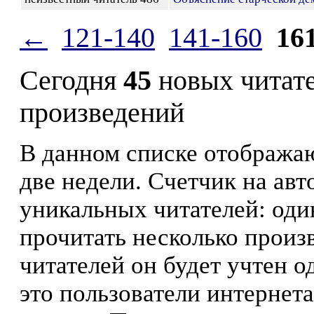
←
121-140
141-160
16
Сегодня
45
новых читат
произведений
В данном списке отображаю
две недели. Счетчик на ав
уникальных читателей: оди
прочитать несколько произ
читателей он будет учтен о
это пользователи интернета