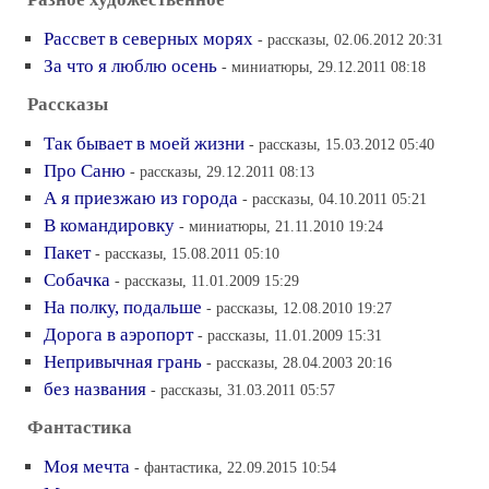
Рассвет в северных морях
- рассказы, 02.06.2012 20:31
За что я люблю осень
- миниатюры, 29.12.2011 08:18
Рассказы
Так бывает в моей жизни
- рассказы, 15.03.2012 05:40
Про Саню
- рассказы, 29.12.2011 08:13
А я приезжаю из города
- рассказы, 04.10.2011 05:21
В командировку
- миниатюры, 21.11.2010 19:24
Пакет
- рассказы, 15.08.2011 05:10
Собачка
- рассказы, 11.01.2009 15:29
На полку, подальше
- рассказы, 12.08.2010 19:27
Дорога в аэропорт
- рассказы, 11.01.2009 15:31
Непривычная грань
- рассказы, 28.04.2003 20:16
без названия
- рассказы, 31.03.2011 05:57
Фантастика
Моя мечта
- фантастика, 22.09.2015 10:54