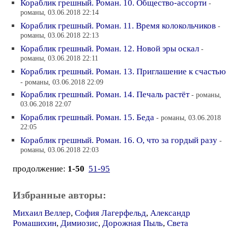
Кораблик грешный. Роман. 10. Общество-ассорти
-
романы, 03.06.2018 22:14
Кораблик грешный. Роман. 11. Время колокольчиков
-
романы, 03.06.2018 22:13
Кораблик грешный. Роман. 12. Новой эры оскал
-
романы, 03.06.2018 22:11
Кораблик грешный. Роман. 13. Приглашение к счастью
- романы, 03.06.2018 22:09
Кораблик грешный. Роман. 14. Печаль растёт
- романы,
03.06.2018 22:07
Кораблик грешный. Роман. 15. Беда
- романы, 03.06.2018
22:05
Кораблик грешный. Роман. 16. О, что за гордый разу
-
романы, 03.06.2018 22:03
продолжение:
1-50
51-95
Избранные авторы:
Михаил Веллер
,
София Лагерфельд
,
Александр
Ромашихин
,
Димиозис
,
Дорожная Пыль
,
Света