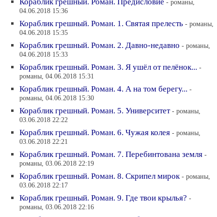
Кораблик грешный. Роман. Предисловие
- романы,
04.06.2018 15:36
Кораблик грешный. Роман. 1. Святая прелесть
- романы,
04.06.2018 15:35
Кораблик грешный. Роман. 2. Давно-недавно
- романы,
04.06.2018 15:33
Кораблик грешный. Роман. 3. Я ушёл от пелёнок...
-
романы, 04.06.2018 15:31
Кораблик грешный. Роман. 4. А на том берегу...
-
романы, 04.06.2018 15:30
Кораблик грешный. Роман. 5. Университет
- романы,
03.06.2018 22:22
Кораблик грешный. Роман. 6. Чужая колея
- романы,
03.06.2018 22:21
Кораблик грешный. Роман. 7. Перебинтована земля
-
романы, 03.06.2018 22:19
Кораблик грешный. Роман. 8. Скрипел мирок
- романы,
03.06.2018 22:17
Кораблик грешный. Роман. 9. Где твои крылья?
-
романы, 03.06.2018 22:16