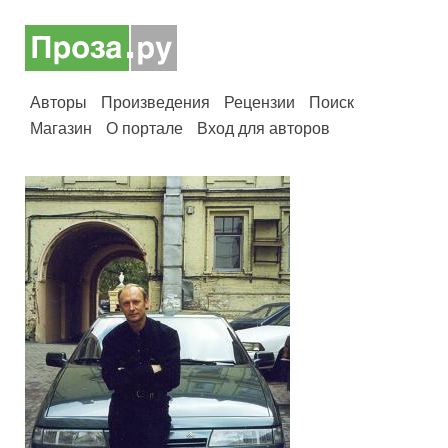
Авторы
Произведения
Рецензии
Поиск
Магазин
О портале
Вход для авторов