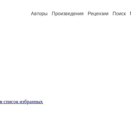
Авторы
Произведения
Рецензии
Поиск
в список избранных