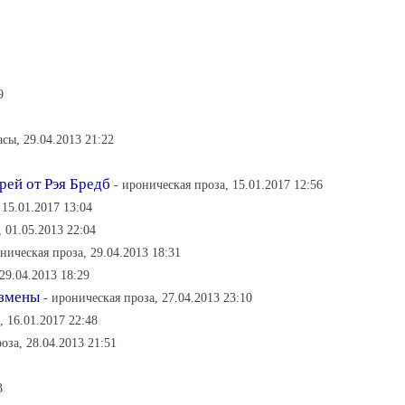
9
асы, 29.04.2013 21:22
ей от Рэя Бредб
- ироническая проза, 15.01.2017 12:56
 15.01.2017 13:04
 01.05.2013 22:04
оническая проза, 29.04.2013 18:31
29.04.2013 18:29
измены
- ироническая проза, 27.04.2013 23:10
, 16.01.2017 22:48
оза, 28.04.2013 21:51
3