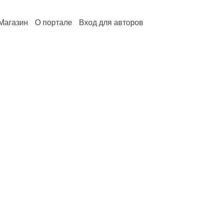
Магазин
О портале
Вход для авторов