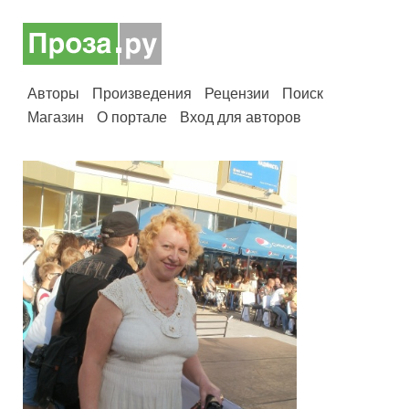
Авторы
Произведения
Рецензии
Поиск
Магазин
О портале
Вход для авторов