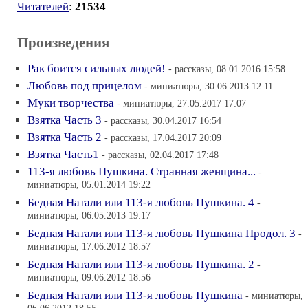
Читателей
:
21534
Произведения
Рак боится сильных людей!
- рассказы, 08.01.2016 15:58
Любовь под прицелом
- миниатюры, 30.06.2013 12:11
Муки творчества
- миниатюры, 27.05.2017 17:07
Взятка Часть 3
- рассказы, 30.04.2017 16:54
Взятка Часть 2
- рассказы, 17.04.2017 20:09
Взятка Часть1
- рассказы, 02.04.2017 17:48
113-я любовь Пушкина. Странная женщина...
-
миниатюры, 05.01.2014 19:22
Бедная Натали или 113-я любовь Пушкина. 4
-
миниатюры, 06.05.2013 19:17
Бедная Натали или 113-я любовь Пушкина Продол. 3
-
миниатюры, 17.06.2012 18:57
Бедная Натали или 113-я любовь Пушкина. 2
-
миниатюры, 09.06.2012 18:56
Бедная Натали или 113-я любовь Пушкина
- миниатюры,