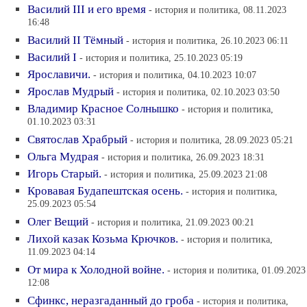
Василий III и его время
- история и политика, 08.11.2023
16:48
Василий II Тёмный
- история и политика, 26.10.2023 06:11
Василий I
- история и политика, 25.10.2023 05:19
Ярославичи.
- история и политика, 04.10.2023 10:07
Ярослав Мудрый
- история и политика, 02.10.2023 03:50
Владимир Красное Солнышко
- история и политика,
01.10.2023 03:31
Святослав Храбрый
- история и политика, 28.09.2023 05:21
Ольга Мудрая
- история и политика, 26.09.2023 18:31
Игорь Старый.
- история и политика, 25.09.2023 21:08
Кровавая Будапештская осень.
- история и политика,
25.09.2023 05:54
Олег Вещий
- история и политика, 21.09.2023 00:21
Лихой казак Козьма Крючков.
- история и политика,
11.09.2023 04:14
От мира к Холодной войне.
- история и политика, 01.09.2023
12:08
Сфинкс, неразгаданный до гроба
- история и политика,