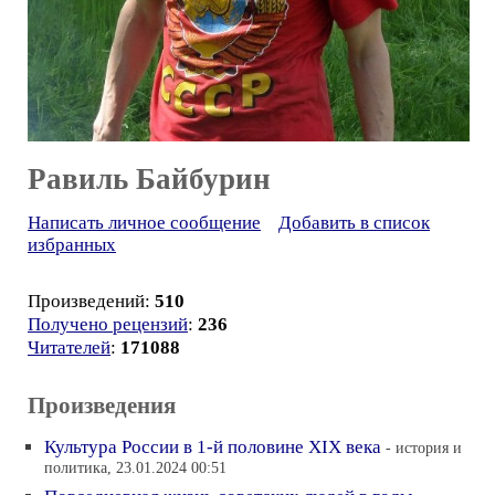
Равиль Байбурин
Написать личное сообщение
Добавить в список
избранных
Произведений:
510
Получено рецензий
:
236
Читателей
:
171088
Произведения
Культура России в 1-й половине XIX века
- история и
политика, 23.01.2024 00:51