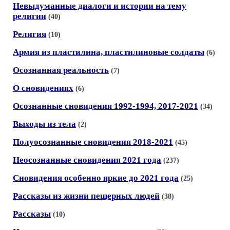
Невыдуманные диалоги и истории на тему
религии
(40)
Религия
(10)
Армия из пластилина, пластилиновые солдаты
(6)
Осознанная реальность
(7)
О сновидениях
(6)
Осознанные сновидения 1992-1994, 2017-2021
(34)
Выходы из тела
(2)
Полуосознанные сновидения 2018-2021
(45)
Неосознанные сновидения 2021 года
(237)
Сновидения особенно яркие до 2021 года
(25)
Рассказы из жизни пещерных людей
(38)
Рассказы
(10)