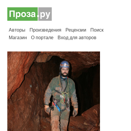
Авторы
Произведения
Рецензии
Поиск
Магазин
О портале
Вход для авторов