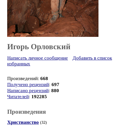
Игорь Орловский
Написать личное сообщение
Добавить в список
избранных
Произведений:
668
Получено рецензий
:
697
Написано рецензий
:
880
Читателей
:
192285
Произведения
Христианство
(32)