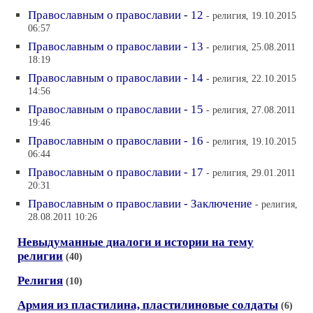
Православным о православии - 12
- религия, 19.10.2015
06:57
Православным о православии - 13
- религия, 25.08.2011
18:19
Православным о православии - 14
- религия, 22.10.2015
14:56
Православным о православии - 15
- религия, 27.08.2011
19:46
Православным о православии - 16
- религия, 19.10.2015
06:44
Православным о православии - 17
- религия, 29.01.2011
20:31
Православным о православии - Заключение
- религия,
28.08.2011 10:26
Невыдуманные диалоги и истории на тему
религии
(40)
Религия
(10)
Армия из пластилина, пластилиновые солдаты
(6)