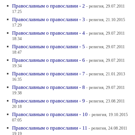
Православным о православии - 2
- религия, 29.07.2011
17:25
Православным о православии - 3
- религия, 21.10.2015
17:29
Православным о православии - 4
- религия, 29.07.2011
18:34
Православным о православии - 5
- религия, 29.07.2011
18:47
Православным о православии - 6
- религия, 29.07.2011
19:34
Православным о православии - 7
- религия, 21.01.2013
16:35
Православным о православии - 8
- религия, 29.07.2011
19:38
Православным о православии - 9
- религия, 23.08.2011
20:18
Православным о православии - 10
- религия, 19.10.2015
07:05
Православным о православии - 11
- религия, 24.08.2011
19:19