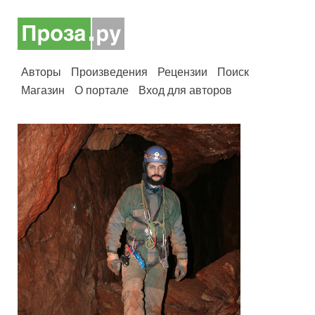
Авторы
Произведения
Рецензии
Поиск
Магазин
О портале
Вход для авторов