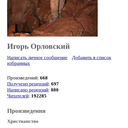
Игорь Орловский
Написать личное сообщение
Добавить в список
избранных
Произведений:
668
Получено рецензий
:
697
Написано рецензий
:
880
Читателей
:
192285
Произведения
Христианство