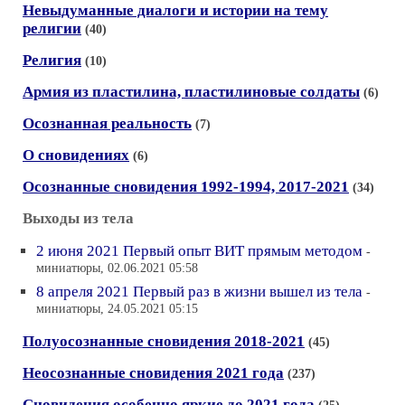
Невыдуманные диалоги и истории на тему
религии
(40)
Религия
(10)
Армия из пластилина, пластилиновые солдаты
(6)
Осознанная реальность
(7)
О сновидениях
(6)
Осознанные сновидения 1992-1994, 2017-2021
(34)
Выходы из тела
2 июня 2021 Первый опыт ВИТ прямым методом
-
миниатюры, 02.06.2021 05:58
8 апреля 2021 Первый раз в жизни вышел из тела
-
миниатюры, 24.05.2021 05:15
Полуосознанные сновидения 2018-2021
(45)
Неосознанные сновидения 2021 года
(237)
Сновидения особенно яркие до 2021 года