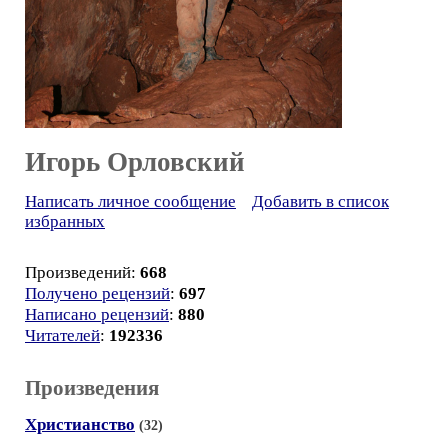
Игорь Орловский
Написать личное сообщение
Добавить в список
избранных
Произведений:
668
Получено рецензий
:
697
Написано рецензий
:
880
Читателей
:
192336
Произведения
Христианство
(32)