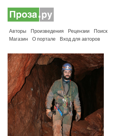
Авторы
Произведения
Рецензии
Поиск
Магазин
О портале
Вход для авторов