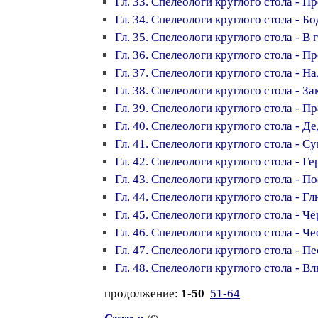
Гл. 33. Спелеологи круглого стола - П
Гл. 34. Спелеологи круглого стола - 
Гл. 35. Спелеологи круглого стола - В
Гл. 36. Спелеологи круглого стола - П
Гл. 37. Спелеологи круглого стола - На
Гл. 38. Спелеологи круглого стола - З
Гл. 39. Спелеологи круглого стола - 
Гл. 40. Спелеологи круглого стола - Д
Гл. 41. Спелеологи круглого стола - 
Гл. 42. Спелеологи круглого стола - Г
Гл. 43. Спелеологи круглого стола - По
Гл. 44. Спелеологи круглого стола - Г
Гл. 45. Спелеологи круглого стола - Ч
Гл. 46. Спелеологи круглого стола - 
Гл. 47. Спелеологи круглого стола - П
Гл. 48. Спелеологи круглого стола - 
продолжение:
1-50
51-64