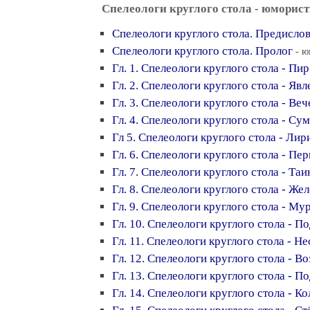
Спелеологи круглого стола - юморист
Спелеологи круглого стола. Предислов
Спелеологи круглого стола. Пролог
- ю
Гл. 1. Спелеологи круглого стола - Пир
Гл. 2. Спелеологи круглого стола - Яв
Гл. 3. Спелеологи круглого стола - Веч
Гл. 4. Спелеологи круглого стола - С
Гл 5. Спелеологи круглого стола - Лир
Гл. 6. Спелеологи круглого стола - Пе
Гл. 7. Спелеологи круглого стола - Та
Гл. 8. Спелеологи круглого стола - Же
Гл. 9. Спелеологи круглого стола - Му
Гл. 10. Спелеологи круглого стола - П
Гл. 11. Спелеологи круглого стола - Н
Гл. 12. Спелеологи круглого стола - В
Гл. 13. Спелеологи круглого стола - 
Гл. 14. Спелеологи круглого стола - К