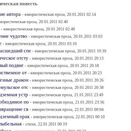
ическая повесть
ие автора
- юмористическая проза, 20.01.2011 02:14
мористическая проза, 20.01.2011 02:40
- юмористическая проза, 20.01.2011 02:48
ление чудотво
- юмористическая проза, 20.01.2011 03:03
е
- юмористическая проза, 20.01.2011 03:10
умасшедший спе
- юмористическая проза, 20.01.2011 19:39
ическое отсту
- юмористическая проза, 20.01.2011 20:13
рвый подвиг
- юмористическая проза, 20.01.2011 20:18
инственное от
- юмористическая проза, 20.01.2011 20:23
лезные дракон
- юмористическая проза, 20.01.2011 20:26
рмульское отс
- юмористическая проза, 20.01.2011 20:38
одземная устр
- юмористическая проза, 21.01.2011 23:49
еобходимое по
- юмористическая проза, 21.01.2011 23:56
озвращение св
- юмористическая проза, 22.01.2011 00:04
Подземный орак
- юмористическая проза, 22.01.2011 00:10
олыбельная
- стихи, 22.01.2011 00:19