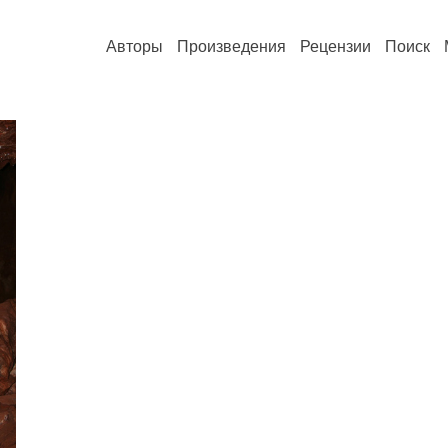
Авторы
Произведения
Рецензии
Поиск