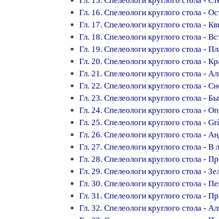
Гл. 15. Спелеологи круглого стола - С
Гл. 16. Спелеологи круглого стола - О
Гл. 17. Спелеологи круглого стола - К
Гл. 18. Спелеологи круглого стола - Вс
Гл. 19. Спелеологи круглого стола - Пл
Гл. 20. Спелеологи круглого стола - К
Гл. 21. Спелеологи круглого стола - Ал
Гл. 22. Спелеологи круглого стола - С
Гл. 23. Спелеологи круглого стола - Б
Гл. 24. Спелеологи круглого стола - О
Гл. 25. Спелеологи круглого стола - Gr
Гл. 26. Спелеологи круглого стола - А
Гл. 27. Спелеологи круглого стола - В 
Гл. 28. Спелеологи круглого стола - П
Гл. 29. Спелеологи круглого стола - З
Гл. 30. Спелеологи круглого стола - 
Гл. 31. Спелеологи круглого стола - П
Гл. 32. Спелеологи круглого стола - А