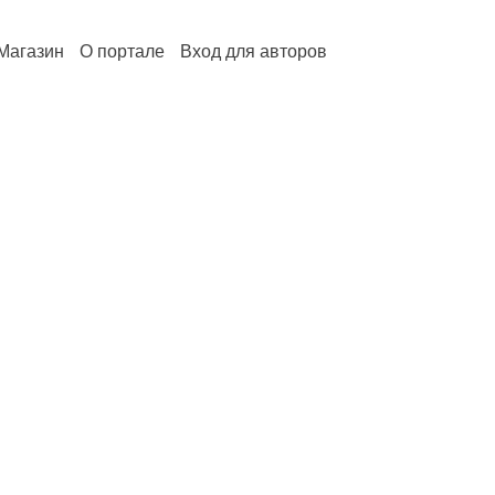
Магазин
О портале
Вход для авторов