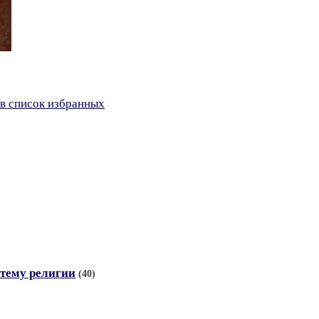
в список избранных
тему религии
(40)