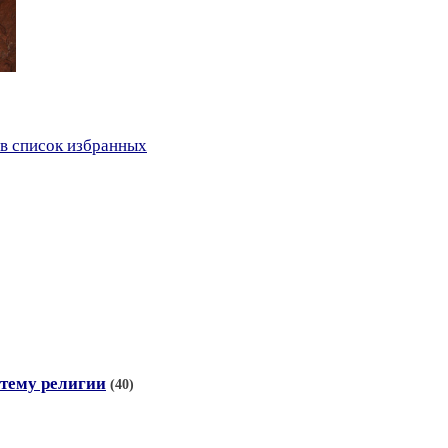
в список избранных
тему религии
(40)