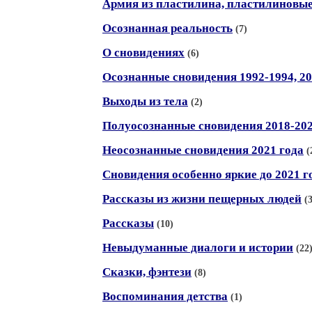
Армия из пластилина, пластилиновы
Осознанная реальность
(7)
О сновидениях
(6)
Осознанные сновидения 1992-1994, 20
Выходы из тела
(2)
Полуосознанные сновидения 2018-20
Неосознанные сновидения 2021 года
(
Сновидения особенно яркие до 2021 г
Рассказы из жизни пещерных людей
(
Рассказы
(10)
Невыдуманные диалоги и истории
(22
Сказки, фэнтези
(8)
Воспоминания детства
(1)