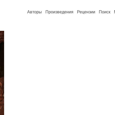
Авторы
Произведения
Рецензии
Поиск