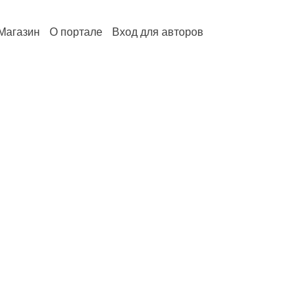
Магазин
О портале
Вход для авторов