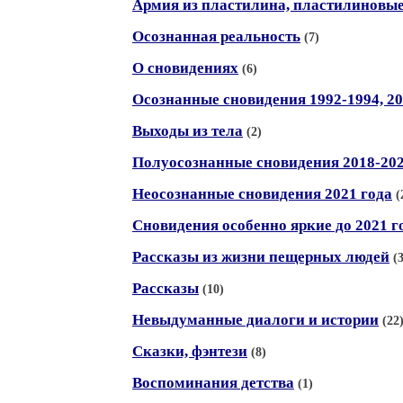
Армия из пластилина, пластилиновы
Осознанная реальность
(7)
О сновидениях
(6)
Осознанные сновидения 1992-1994, 20
Выходы из тела
(2)
Полуосознанные сновидения 2018-20
Неосознанные сновидения 2021 года
(
Сновидения особенно яркие до 2021 г
Рассказы из жизни пещерных людей
(
Рассказы
(10)
Невыдуманные диалоги и истории
(22
Сказки, фэнтези
(8)
Воспоминания детства
(1)