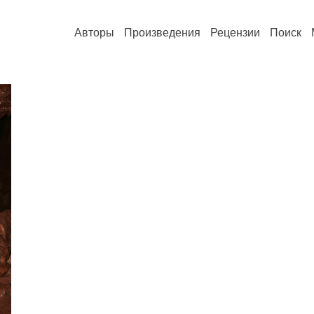
Авторы
Произведения
Рецензии
Поиск