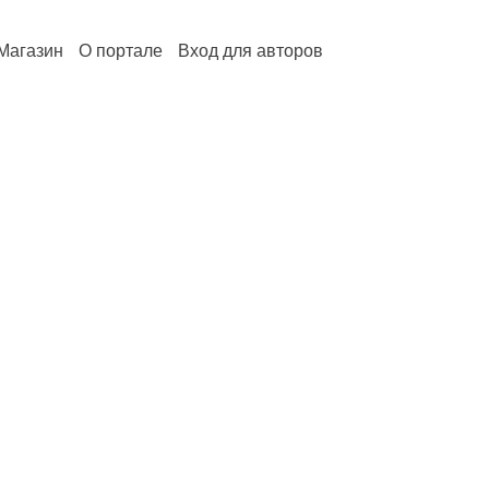
Магазин
О портале
Вход для авторов