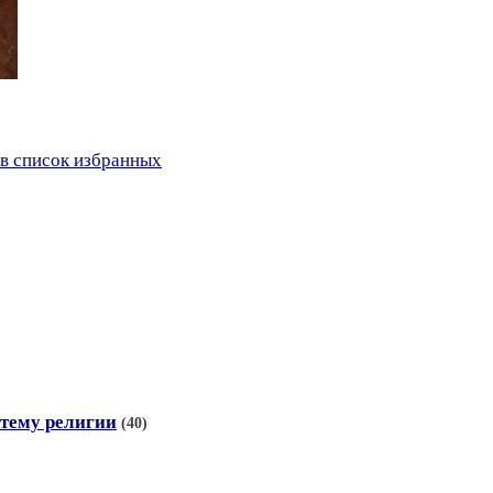
в список избранных
тему религии
(40)