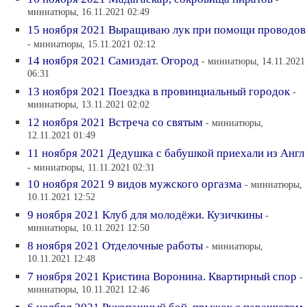
миниатюры, 16.11.2021 02:49
15 ноября 2021 Выращиваю лук при помощи проводов
- миниатюры, 15.11.2021 02:12
14 ноября 2021 Самиздат. Огород
- миниатюры, 14.11.2021
06:31
13 ноября 2021 Поездка в провинциальный городок
-
миниатюры, 13.11.2021 02:02
12 ноября 2021 Встреча со святым
- миниатюры,
12.11.2021 01:49
11 ноября 2021 Дедушка с бабушкой приехали из Англ
- миниатюры, 11.11.2021 02:31
10 ноября 2021 9 видов мужского оргазма
- миниатюры,
10.11.2021 12:52
9 ноября 2021 Клуб для молодёжи. Кузичкины
-
миниатюры, 10.11.2021 12:50
8 ноября 2021 Отделочные работы
- миниатюры,
10.11.2021 12:48
7 ноября 2021 Кристина Воронина. Квартирный спор
-
миниатюры, 10.11.2021 12:46