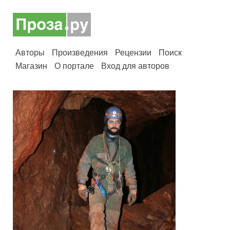
Авторы
Произведения
Рецензии
Поиск
Магазин
О портале
Вход для авторов