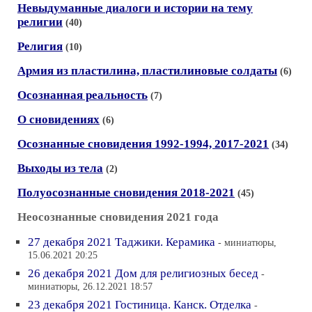
Невыдуманные диалоги и истории на тему
религии
(40)
Религия
(10)
Армия из пластилина, пластилиновые солдаты
(6)
Осознанная реальность
(7)
О сновидениях
(6)
Осознанные сновидения 1992-1994, 2017-2021
(34)
Выходы из тела
(2)
Полуосознанные сновидения 2018-2021
(45)
Неосознанные сновидения 2021 года
27 декабря 2021 Таджики. Керамика
- миниатюры,
15.06.2021 20:25
26 декабря 2021 Дом для религиозных бесед
-
миниатюры, 26.12.2021 18:57
23 декабря 2021 Гостиница. Канск. Отделка
-