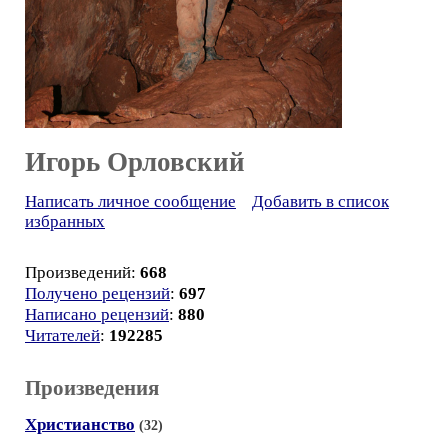
Игорь Орловский
Написать личное сообщение
Добавить в список
избранных
Произведений:
668
Получено рецензий
:
697
Написано рецензий
:
880
Читателей
:
192285
Произведения
Христианство
(32)