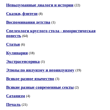
Невыдуманные диалоги и истории
(22)
Сказки, фэнтези
(8)
Воспоминания детства
(1)
Спелеологи круглого стола - юмористическая
повесть
(64)
Статьи
(6)
Кулинария
(18)
Экстрасенсорика
(1)
Этюды по индуизму и неоиндуизму
(19)
Всякое разное язычество
(3)
Всякие разные современные секты
(2)
Сатанизм
(4)
Печаль
(21)