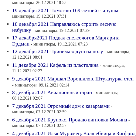
миниатюры, 26.12.2021 18:53
19 декабря 2021 Помогаю 169-летней старушке
-
миниатюры, 19.12.2021 07:31
18 декабря 2021 Направляюсь строить лесную
избушку
- миниатюры, 19.12.2021 07:29
17 декабря2021 Подвал спелеологов Маргарита
Эрдман
- миниатюры, 19.12.2021 07:23
12 декабря 2021 Принимаю душ на полу
- миниатюры,
12.12.2021 08:01
11 декабря 2021 Кафель из пластилина
- миниатюры,
11.12.2021 02:27
9 декабря 2021 Маршал Ворошилов. Штукатурка стен
- миниатюры, 09.12.2021 02:14
8 декабря 2021 Авиационный таран
- миниатюры,
08.12.2021 02:07
7 декабря 2021 Огромный дом с казармами
-
миниатюры, 07.12.2021 02:59
6 декабря 2021 Брунокс. Продаю винтовки Мосина
-
миниатюры, 07.12.2021 02:57
4 декабря 2021 Илья Муромец. Волшебница и Зигфрид