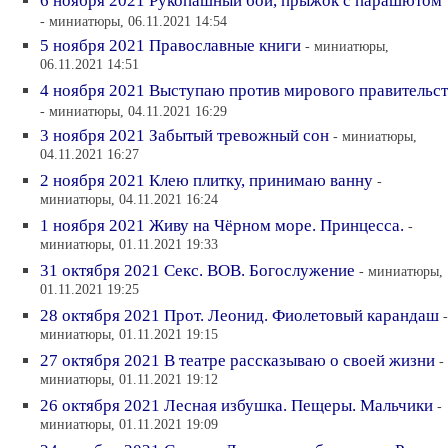
6 ноября 2021 Рукопашный бой, прыжок с парашютом
- миниатюры, 06.11.2021 14:54
5 ноября 2021 Православные книги
- миниатюры,
06.11.2021 14:51
4 ноября 2021 Выступаю против мирового правительст
- миниатюры, 04.11.2021 16:29
3 ноября 2021 Забытый тревожный сон
- миниатюры,
04.11.2021 16:27
2 ноября 2021 Клею плитку, принимаю ванну
-
миниатюры, 04.11.2021 16:24
1 ноября 2021 Живу на Чёрном море. Принцесса.
-
миниатюры, 01.11.2021 19:33
31 октября 2021 Секс. ВОВ. Богослужение
- миниатюры,
01.11.2021 19:25
28 октября 2021 Прот. Леонид. Фиолетовый карандаш
-
миниатюры, 01.11.2021 19:15
27 октября 2021 В театре рассказываю о своей жизни
-
миниатюры, 01.11.2021 19:12
26 октября 2021 Лесная избушка. Пещеры. Мальчики
-
миниатюры, 01.11.2021 19:09