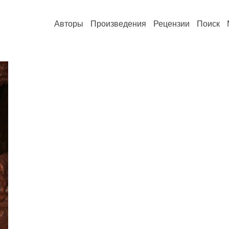
Авторы
Произведения
Рецензии
Поиск