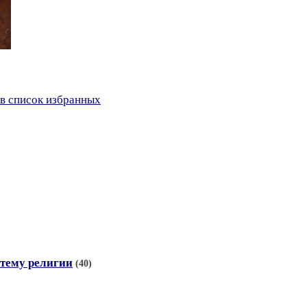
в список избранных
тему религии
(40)