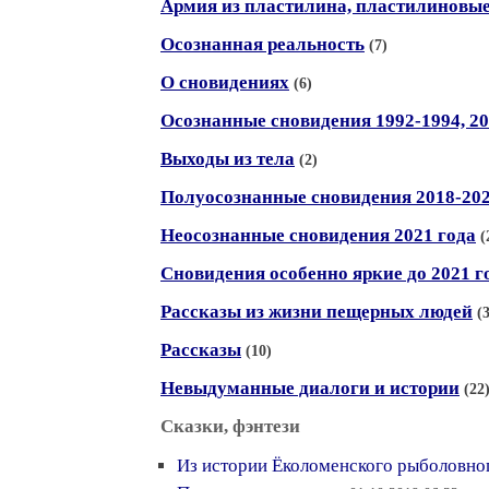
Армия из пластилина, пластилиновы
Осознанная реальность
(7)
О сновидениях
(6)
Осознанные сновидения 1992-1994, 20
Выходы из тела
(2)
Полуосознанные сновидения 2018-20
Неосознанные сновидения 2021 года
(
Сновидения особенно яркие до 2021 г
Рассказы из жизни пещерных людей
(
Рассказы
(10)
Невыдуманные диалоги и истории
(22
Сказки, фэнтези
Из истории Ёколоменского рыболовно