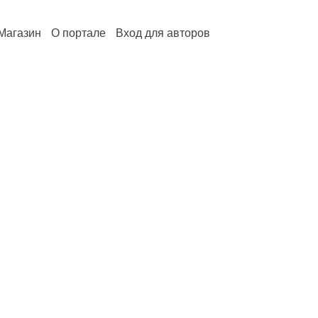
Магазин
О портале
Вход для авторов