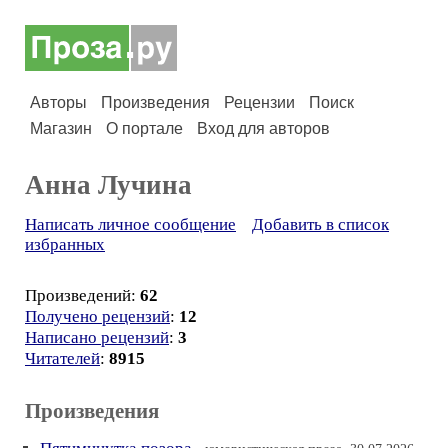
Авторы
Произведения
Рецензии
Поиск
Магазин
О портале
Вход для авторов
Анна Лучина
Написать личное сообщение
Добавить в список
избранных
Произведений:
62
Получено рецензий
:
12
Написано рецензий
:
3
Читателей
:
8915
Произведения