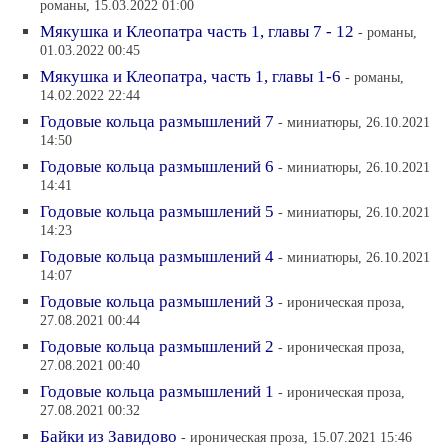
романы, 15.03.2022 01:00
Мякушка и Клеопатра часть 1, главы 7 - 12
- романы,
01.03.2022 00:45
Мякушка и Клеопатра, часть 1, главы 1-6
- романы,
14.02.2022 22:44
Годовые кольца размышлений 7
- миниатюры, 26.10.2021
14:50
Годовые кольца размышлений 6
- миниатюры, 26.10.2021
14:41
Годовые кольца размышлений 5
- миниатюры, 26.10.2021
14:23
Годовые кольца размышлений 4
- миниатюры, 26.10.2021
14:07
Годовые кольца размышлений 3
- ироническая проза,
27.08.2021 00:44
Годовые кольца размышлений 2
- ироническая проза,
27.08.2021 00:40
Годовые кольца размышлений 1
- ироническая проза,
27.08.2021 00:32
Байки из Завидово
- ироническая проза, 15.07.2021 15:46