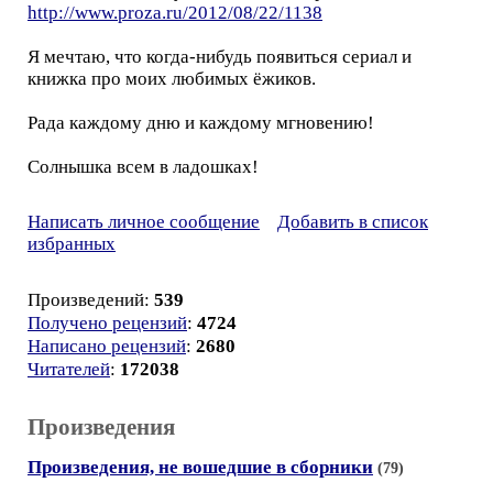
http://www.proza.ru/2012/08/22/1138
Я мечтаю, что когда-нибудь появиться сериал и
книжка про моих любимых ёжиков.
Рада каждому дню и каждому мгновению!
Солнышка всем в ладошках!
Написать личное сообщение
Добавить в список
избранных
Произведений:
539
Получено рецензий
:
4724
Написано рецензий
:
2680
Читателей
:
172038
Произведения
Произведения, не вошедшие в сборники
(79)