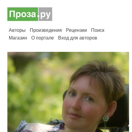
Авторы
Произведения
Рецензии
Поиск
Магазин
О портале
Вход для авторов