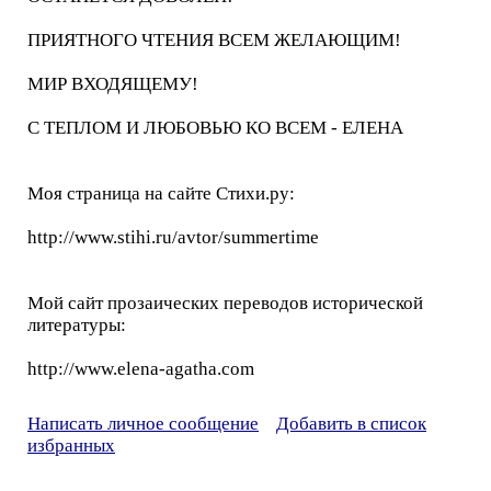
ПРИЯТНОГО ЧТЕНИЯ ВСЕМ ЖЕЛАЮЩИМ!
МИР ВХОДЯЩЕМУ!
С ТЕПЛОМ И ЛЮБОВЬЮ КО ВСЕМ - ЕЛЕНА
Моя страница на сайте Cтихи.ру:
http://www.stihi.ru/avtor/summertime
Мой сайт прозаических переводов исторической
литературы:
http://www.elena-agatha.com
Написать личное сообщение
Добавить в список
избранных