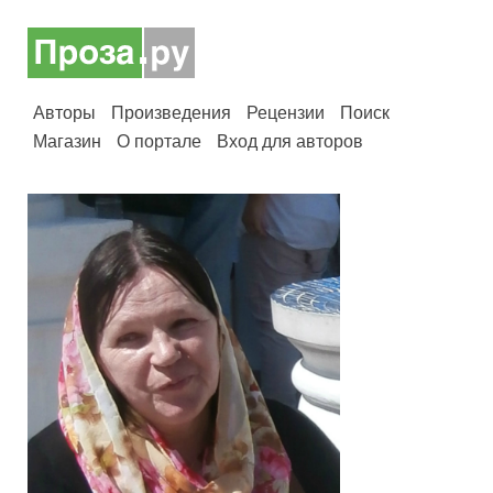
Авторы
Произведения
Рецензии
Поиск
Магазин
О портале
Вход для авторов