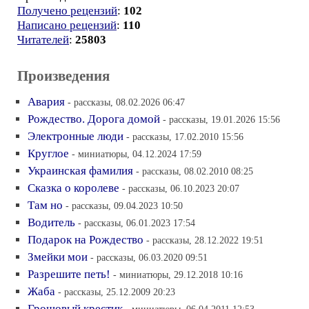
Получено рецензий
:
102
Написано рецензий
:
110
Читателей
:
25803
Произведения
Авария
- рассказы, 08.02.2026 06:47
Рождество. Дорога домой
- рассказы, 19.01.2026 15:56
Электронные люди
- рассказы, 17.02.2010 15:56
Круглое
- миниатюры, 04.12.2024 17:59
Украинская фамилия
- рассказы, 08.02.2010 08:25
Сказка о королеве
- рассказы, 06.10.2023 20:07
Там но
- рассказы, 09.04.2023 10:50
Водитель
- рассказы, 06.01.2023 17:54
Подарок на Рождество
- рассказы, 28.12.2022 19:51
Змейки мои
- рассказы, 06.03.2020 09:51
Разрешите петь!
- миниатюры, 29.12.2018 10:16
Жаба
- рассказы, 25.12.2009 20:23
Грошовый крестик