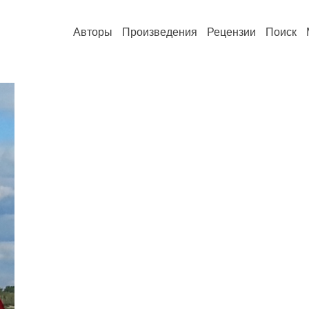
Авторы
Произведения
Рецензии
Поиск