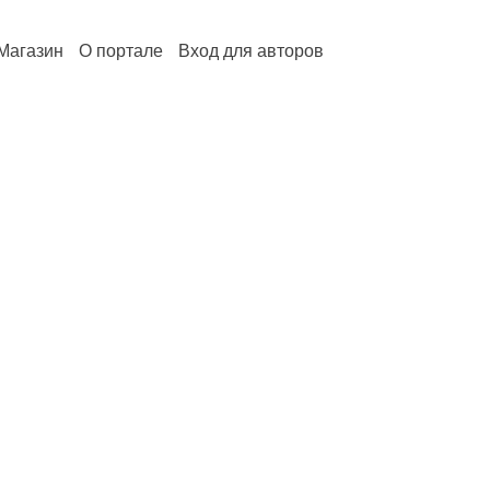
Магазин
О портале
Вход для авторов