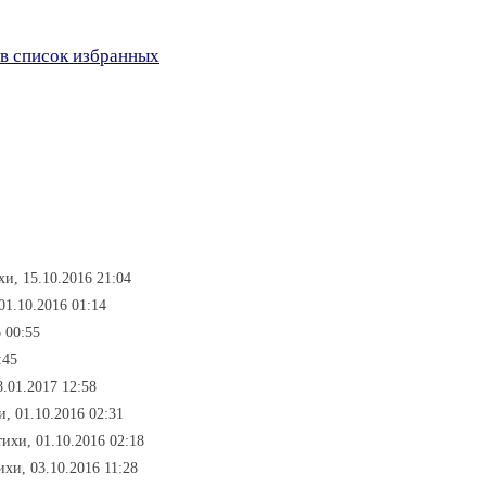
в список избранных
хи, 15.10.2016 21:04
 01.10.2016 01:14
6 00:55
:45
8.01.2017 12:58
и, 01.10.2016 02:31
тихи, 01.10.2016 02:18
тихи, 03.10.2016 11:28