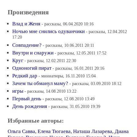
Произведения
Влад и Женя
- рассказы, 06.04.2020 10:16
Ночью мне снились одуванчики
- рассказы, 12.04.2012
17:20
Совпадение?
- рассказы, 10.06.2011 20:11
Внутри и снаружи
- рассказы, 12.05.2011 17:52
Круг
- рассказы, 12.02.2011 22:30
Одноногий пират
- рассказы, 16.01.2011 20:16
Редкий дар
- миниатюры, 16.11.2010 15:04
Зачем ты обманул маму?
- рассказы, 03.09.2010 18:12
игры
- рассказы, 14.08.2010 13:22
Первый день
- рассказы, 12.08.2010 13:49
День рождения
- рассказы, 31.05.2010 19:39
Избранные авторы:
Ольга Савва
,
Елена Тюгаева
,
Наташа Лазарева
,
Диана