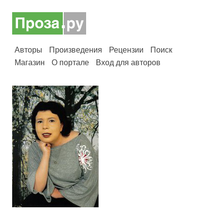
Авторы
Произведения
Рецензии
Поиск
Магазин
О портале
Вход для авторов