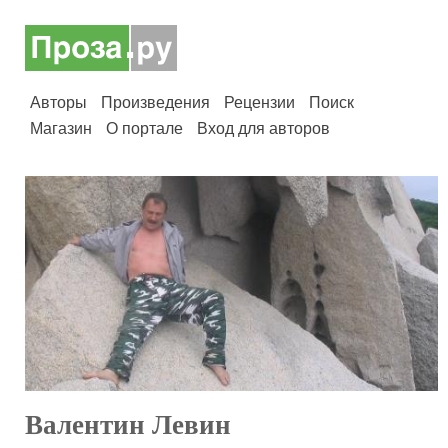
Авторы
Произведения
Рецензии
Поиск
Магазин
О портале
Вход для авторов
Валентин Левин