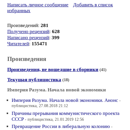
Написать личное сообщение
Добавить в список
избранных
Произведений:
281
Получено рецензий
:
628
Написано рецензий
:
399
Читателей
:
155471
Произведения
Произведения, не вошедшие в сборники
(41)
Текущая публицистика
(18)
Империя Разума. Начала новой экономики
Империя Разума. Начала новой экономики. Анонс
-
публицистика, 27.08.2018 21:12
Причины прерывания коммунистического проекта
СССР
- публицистика, 21.01.2019 12:56
Превращение России в либеральную колонию
-