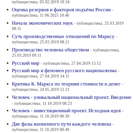
публицистика, 05.02.2019 18:34
Оценка резервов и факторов подъёма России
-
публицистика, 11.06.2025 18:46
Начала экономических наук
- публицистика, 25.03.2019
08:11
Суть производственных отношений по Марксу
-
публицистика, 25.03.2019 08:21
Производство человека обществом
- публицистика,
25.03.2019 09:11
Русский мир
- публицистика, 27.04.2019 15:12
Русский мир и феномен русского национализма
-
публицистика, 27.04.2019 14:11
Критика К. Маркса по теориям стоимости и денег
-
публицистика, 24.05.2019 12:21
Человек - уникальный национальный проект. Введение
- публицистика, 11.10.2019 08:23
Человек - инвестиционный проект. Исходная идея
-
публицистика, 11.10.2019 08:39
Две фазы жизненного пути каждого человека
-
публицистика, 11.10.2019 08:49