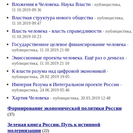
Вложения в Человека. Наука Власти
- публицистика,
11.10.2019 09:36
Властная структура нового общества
- публицистика,
11.10.2019 09:47
Власть человека - власть справедливости
- публицистика,
11.10.2019 10:23
Государственное целевое финансирование человека
-
публицистика, 11.10.2019 21:00
Эмиссионные проекты человека. Ещё раз о деньгах
-
публицистика, 11.10.2019 21:10
К власти разума над цифровой экономикой
-
публицистика, 28.02.2019 19:05
Империя Разума в Интегральном проекте России
-
публицистика, 24.06.2019 05:46
Хартия Человека
- публицистика, 20.03.2019 12:48
Формирование экономической политики России
(37)
Зеленая книга России. Путь к истинной
модернизации
(22)