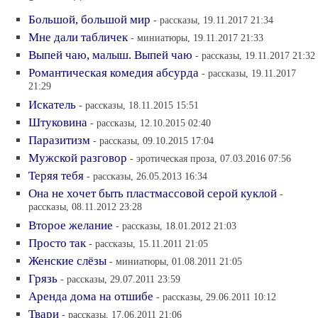
Большой, большой мир
- рассказы, 19.11.2017 21:34
Мне дали табличек
- миниатюры, 19.11.2017 21:33
Выпей чаю, малыш. Выпей чаю
- рассказы, 19.11.2017 21:32
Романтическая комедия абсурда
- рассказы, 19.11.2017
21:29
Искатель
- рассказы, 18.11.2015 15:51
Штуковина
- рассказы, 12.10.2015 02:40
Паразитизм
- рассказы, 09.10.2015 17:04
Мужской разговор
- эротическая проза, 07.03.2016 07:56
Теряя тебя
- рассказы, 26.05.2013 16:34
Она не хочет быть пластмассовой серой куклой
-
рассказы, 08.11.2012 23:28
Второе желание
- рассказы, 18.01.2012 21:03
Просто так
- рассказы, 15.11.2011 21:05
Женские слёзы
- миниатюры, 01.08.2011 21:05
Грязь
- рассказы, 29.07.2011 23:59
Аренда дома на отшибе
- рассказы, 29.06.2011 10:12
Твари
- рассказы, 17.06.2011 21:06