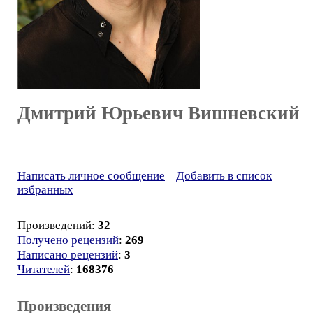
Дмитрий Юрьевич Вишневский
Написать личное сообщение
Добавить в список
избранных
Произведений:
32
Получено рецензий
:
269
Написано рецензий
:
3
Читателей
:
168376
Произведения