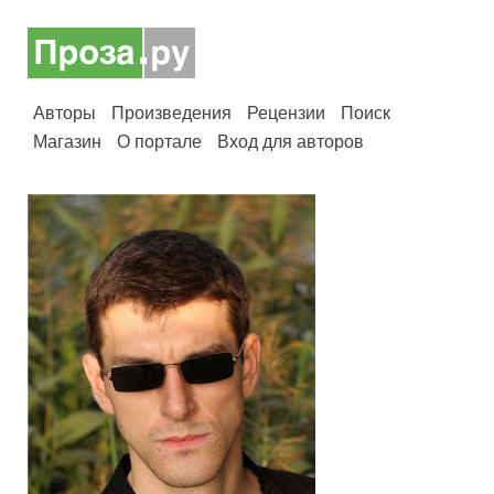
Авторы
Произведения
Рецензии
Поиск
Магазин
О портале
Вход для авторов