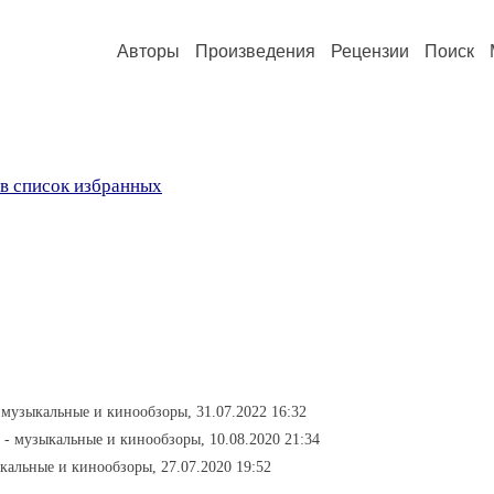
Авторы
Произведения
Рецензии
Поиск
в список избранных
 музыкальные и кинообзоры, 31.07.2022 16:32
- музыкальные и кинообзоры, 10.08.2020 21:34
кальные и кинообзоры, 27.07.2020 19:52