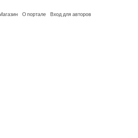
Магазин
О портале
Вход для авторов