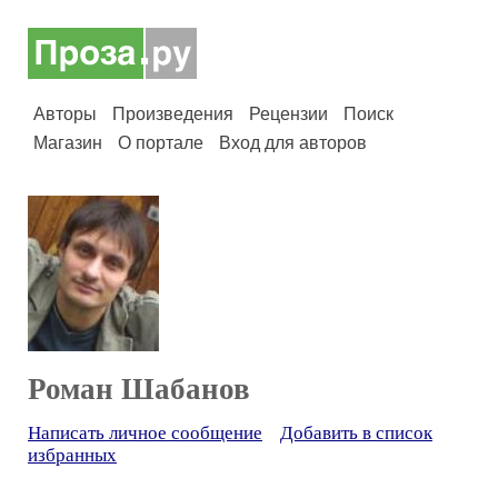
Авторы
Произведения
Рецензии
Поиск
Магазин
О портале
Вход для авторов
Роман Шабанов
Написать личное сообщение
Добавить в список
избранных