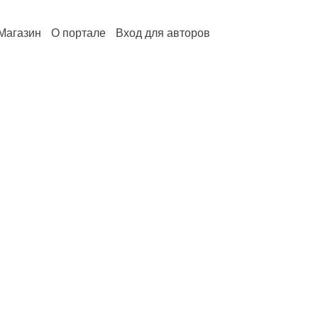
Магазин
О портале
Вход для авторов