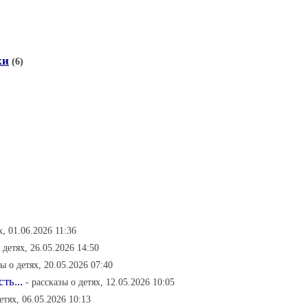
ки
(6)
х, 01.06.2026 11:36
 детях, 26.05.2026 14:50
зы о детях, 20.05.2026 07:40
ть...
- рассказы о детях, 12.05.2026 10:05
етях, 06.05.2026 10:13