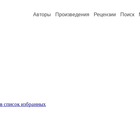
Авторы
Произведения
Рецензии
Поиск
в список избранных