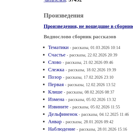
Произведения
Произведения, не вошедшие в сборни
Воднослово сборник рассказов
Тематики
- рассказы, 01.03.2026 10:14
Счастье
- рассказы, 22.02.2026 20:39
Слово
- рассказы, 21.02.2026 09:46
Слежка
- рассказы, 18.02.2026 19:39
Позор
- рассказы, 17.02.2026 23:10
Первая
- рассказы, 12.02.2026 13:52
Клише
- рассказы, 08.02.2026 08:37
Измена
- рассказы, 05.02.2026 13:32
Извините
- рассказы, 05.02.2026 11:55
Дельфиненок
- рассказы, 04.12.2025 11:46
Анвар
- рассказы, 28.01.2026 09:42
Наблюдение
- рассказы, 28.01.2026 15:16