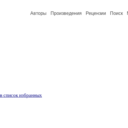
Авторы
Произведения
Рецензии
Поиск
в список избранных