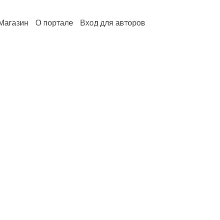
Магазин
О портале
Вход для авторов