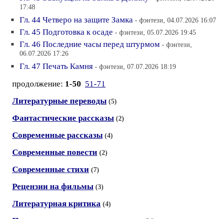
17:48
Гл. 44 Четверо на защите Замка
- фэнтези, 04.07.2026 16:07
Гл. 45 Подготовка к осаде
- фэнтези, 05.07.2026 19:45
Гл. 46 Последние часы перед штурмом
- фэнтези,
06.07.2026 17:26
Гл. 47 Печать Камня
- фэнтези, 07.07.2026 18:19
продолжение:
1-50
51-71
Литературные переводы
(5)
Фантастические рассказы
(2)
Современные рассказы
(4)
Современные повести
(2)
Современные стихи
(7)
Рецензии на фильмы
(3)
Литературная критика
(4)