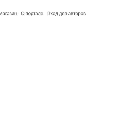
Магазин
О портале
Вход для авторов