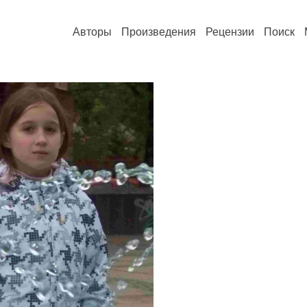
Авторы
Произведения
Рецензии
Поиск