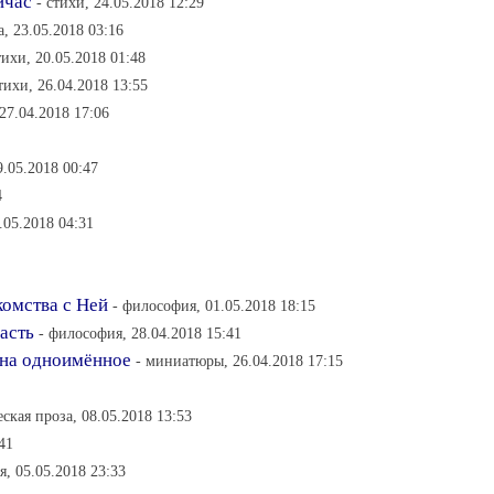
йчас
- стихи, 24.05.2018 12:29
, 23.05.2018 03:16
тихи, 20.05.2018 01:48
стихи, 26.04.2018 13:55
 27.04.2018 17:06
9.05.2018 00:47
4
.05.2018 04:31
комства с Ней
- философия, 01.05.2018 18:15
асть
- философия, 28.04.2018 15:41
 на одноимённое
- миниатюры, 26.04.2018 17:15
ская проза, 08.05.2018 13:53
41
я, 05.05.2018 23:33