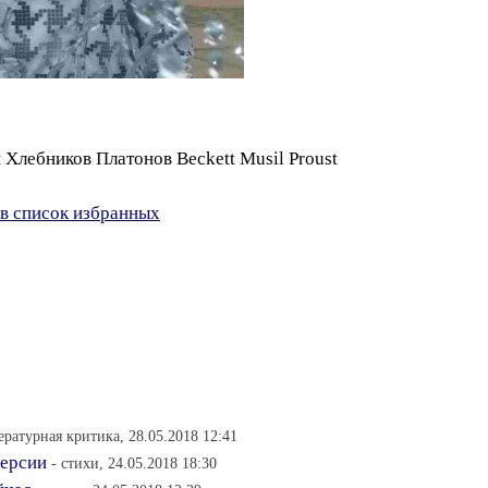
 Хлебников Платонов Beckett Musil Proust
в список избранных
ературная критика, 28.05.2018 12:41
версии
- стихи, 24.05.2018 18:30