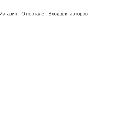
Магазин
О портале
Вход для авторов