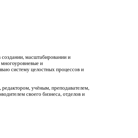
в создании, масштабировании и
, многоуровневые и
иваю систему целостных процессов и
, редактором, учёным, преподавателем,
водителем своего бизнеса, отделов и