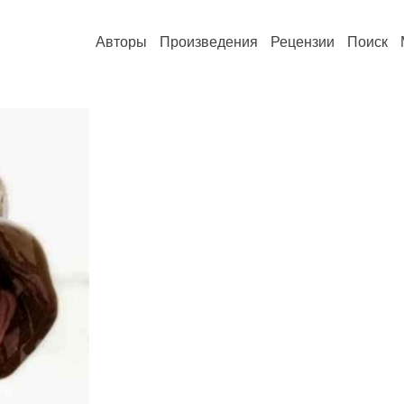
Авторы
Произведения
Рецензии
Поиск