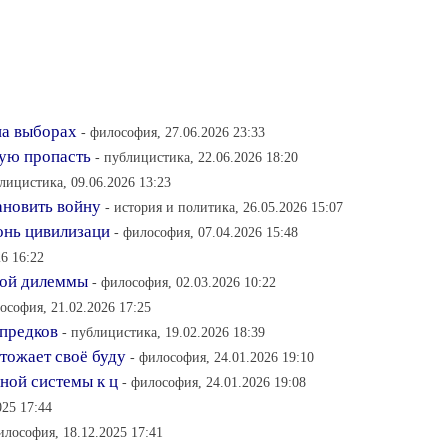
на выборах
- философия, 27.06.2026 23:33
ную пропасть
- публицистика, 22.06.2026 18:20
лицистика, 09.06.2026 13:23
тановить войну
- история и политика, 26.05.2026 15:07
онь цивилизаци
- философия, 07.04.2026 15:48
6 16:22
ной дилеммы
- философия, 02.03.2026 10:22
ософия, 21.02.2026 17:25
 предков
- публицистика, 19.02.2026 18:39
тожает своё буду
- философия, 24.01.2026 19:10
ной системы к ц
- философия, 24.01.2026 19:08
025 17:44
илософия, 18.12.2025 17:41