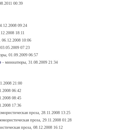
8.2011 00:39
04.12.2008 09:24
.12.2008 18:11
, 06.12.2008 10:06
 03.05.2009 07:23
ры, 01.09.2009 06:57
ю
- миниатюры, 31.08.2009 21:34
1.2008 21:00
1.2008 06:42
1.2008 08:45
1.2008 17:36
юмористическая проза, 28.11.2008 13:25
 юмористическая проза, 29.11.2008 01:28
истическая проза, 08.12.2008 16:12