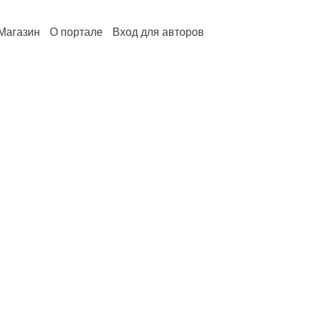
Магазин
О портале
Вход для авторов