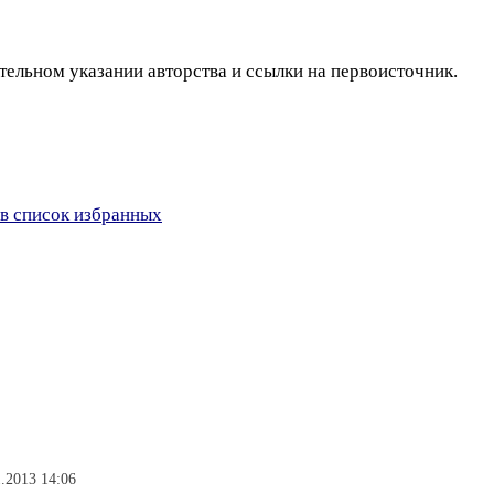
тельном указании авторства и ссылки на первоисточник.
в список избранных
.2013 14:06