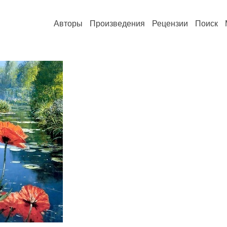
Авторы
Произведения
Рецензии
Поиск