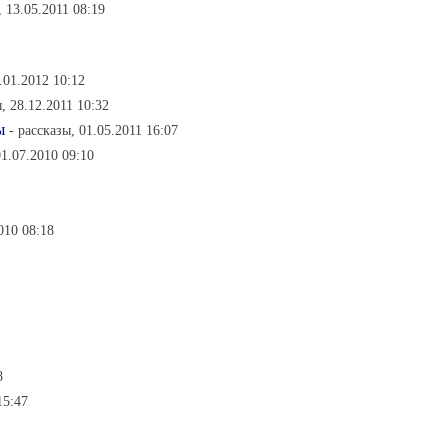
 13.05.2011 08:19
.01.2012 10:12
ы, 28.12.2011 10:32
ы
- рассказы, 01.05.2011 16:07
01.07.2010 09:10
010 08:18
8
15:47