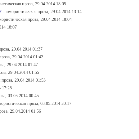
истическая проза, 29.04.2014 18:05
и
- юмористическая проза, 29.04.2014 13:14
мористическая проза, 29.04.2014 18:04
014 18:07
роза, 29.04.2014 01:37
роза, 29.04.2014 01:42
за, 29.04.2014 01:47
за, 29.04.2014 01:55
 проза, 29.04.2014 01:53
4 17:28
оза, 03.05.2014 00:45
мористическая проза, 03.05.2014 20:17
оза, 29.04.2014 01:56