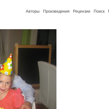
Авторы
Произведения
Рецензии
Поиск