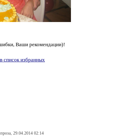
ошибки, Ваши рекомендации)!
в список избранных
проза, 29.04.2014 02:14