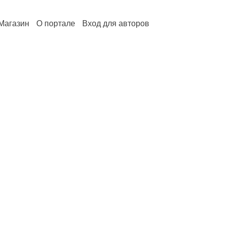
Магазин
О портале
Вход для авторов