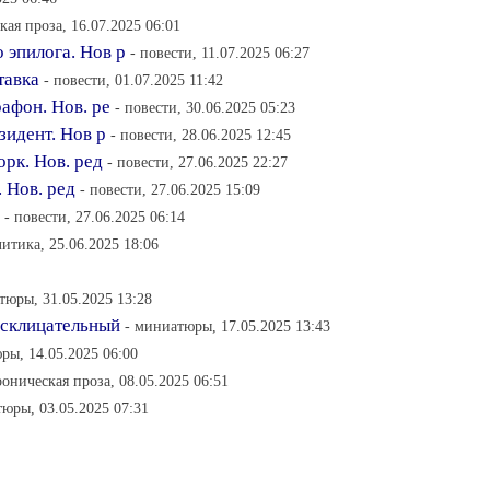
кая проза, 16.07.2025 06:01
 эпилога. Нов р
- повести, 11.07.2025 06:27
тавка
- повести, 01.07.2025 11:42
рафон. Нов. ре
- повести, 30.06.2025 05:23
зидент. Нов р
- повести, 28.06.2025 12:45
орк. Нов. ред
- повести, 27.06.2025 22:27
. Нов. ред
- повести, 27.06.2025 15:09
- повести, 27.06.2025 06:14
литика, 25.06.2025 18:06
тюры, 31.05.2025 13:28
осклицательный
- миниатюры, 17.05.2025 13:43
ры, 14.05.2025 06:00
роническая проза, 08.05.2025 06:51
юры, 03.05.2025 07:31