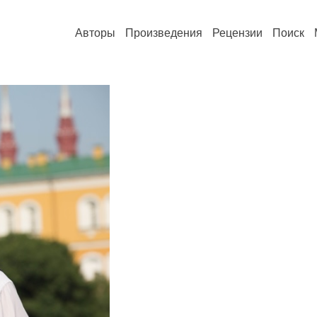
Авторы
Произведения
Рецензии
Поиск