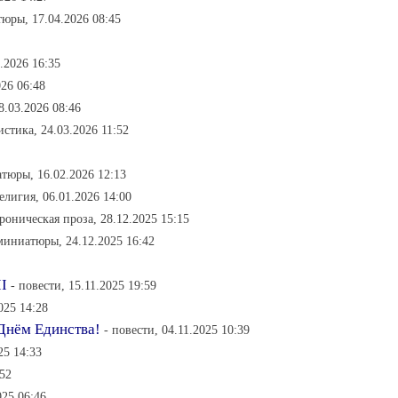
юры, 17.04.2026 08:45
4.2026 16:35
26 06:48
8.03.2026 08:46
стика, 24.03.2026 11:52
тюры, 16.02.2026 12:13
религия, 06.01.2026 14:00
ироническая проза, 28.12.2025 15:15
миниатюры, 24.12.2025 16:42
II
- повести, 15.11.2025 19:59
025 14:28
Днём Единства!
- повести, 04.11.2025 10:39
25 14:33
:52
025 06:46