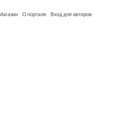
Магазин
О портале
Вход для авторов