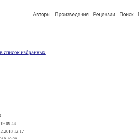
Авторы
Произведения
Рецензии
Поиск
в список избранных
6
19 09:44
12.2018 12:17