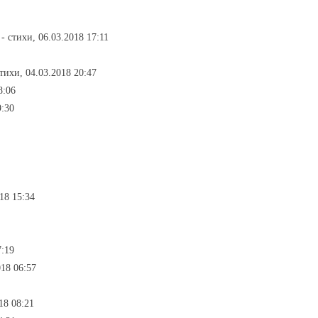
- стихи, 06.03.2018 17:11
стихи, 04.03.2018 20:47
8:06
9:30
18 15:34
7:19
018 06:57
18 08:21