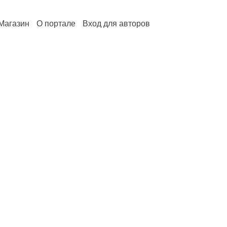
Магазин
О портале
Вход для авторов