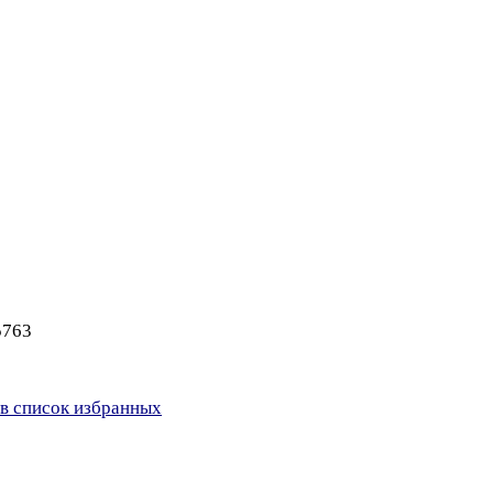
5763
в список избранных