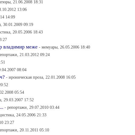
атюры, 21.06.2008 18:31
8.10.2012 13:06
14 14:09
 30.01.2009 09:19
астика, 20.05.2006 18:43
3:27
ор владимир меже
- мемуары, 26.05.2006 18:40
репортажи, 21.03.2012 09:24
:51
.04.2007 08:04
ч?
- ироническая проза, 22.01.2008 16:05
20:52
02.2008 05:54
, 29.03.2007 17:52
..
- репортажи, 29.07.2010 03:44
цистика, 24.05.2006 21:33
10 23:27
репортажи, 20.11.2011 05:10