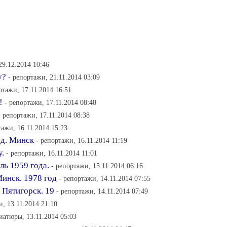
29.12.2014 10:46
у?
- репортажи, 21.11.2014 03:09
ртажи, 17.11.2014 16:51
!
- репортажи, 17.11.2014 08:48
- репортажи, 17.11.2014 08:38
тажи, 16.11.2014 15:23
од. Минск
- репортажи, 16.11.2014 11:19
у.
- репортажи, 16.11.2014 11:01
ль 1959 года.
- репортажи, 15.11.2014 06:16
Минск. 1978 год
- репортажи, 14.11.2014 07:55
 Пятигорск. 19
- репортажи, 14.11.2014 07:49
и, 13.11.2014 21:10
иатюры, 13.11.2014 05:03