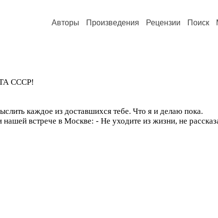
Авторы
Произведения
Рецензии
Поиск
А СССР!
ыслить каждое из доставшихся тебе. Что я и делаю пока.
ашей встрече в Москве: - Не уходите из жизни, не рассказ