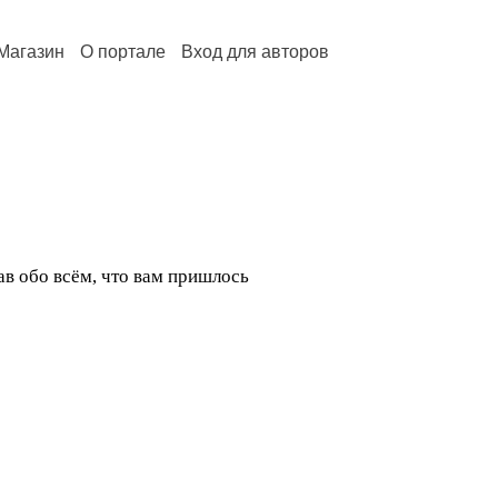
Магазин
О портале
Вход для авторов
ав обо всём, что вам пришлось