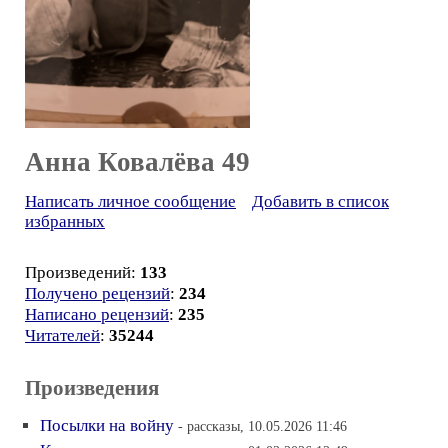
Анна Ковалёва 49
Написать личное сообщение
Добавить в список
избранных
Произведений:
133
Получено рецензий
:
234
Написано рецензий
:
235
Читателей
:
35244
Произведения
Посылки на войну
- рассказы, 10.05.2026 11:46