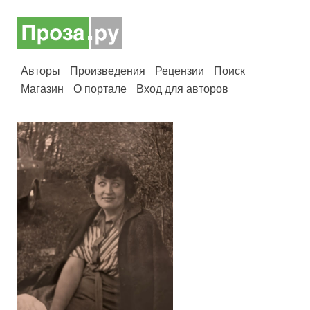
Авторы
Произведения
Рецензии
Поиск
Магазин
О портале
Вход для авторов