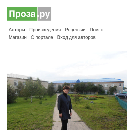
Авторы
Произведения
Рецензии
Поиск
Магазин
О портале
Вход для авторов