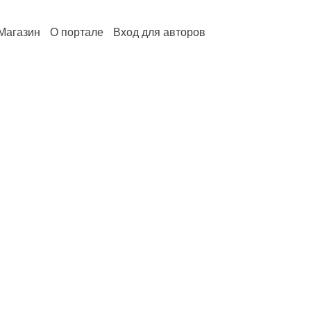
Магазин
О портале
Вход для авторов