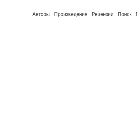
Авторы
Произведения
Рецензии
Поиск