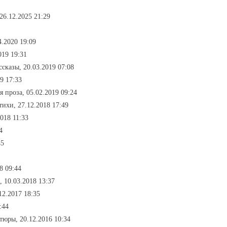
26.12.2025 21:29
.2020 19:09
019 19:31
ассказы, 20.03.2019 07:08
9 17:33
 проза, 05.02.2019 09:24
стихи, 27.12.2018 17:49
2018 11:33
4
45
8 09:44
, 10.03.2018 13:37
12.2017 18:35
:44
тюры, 20.12.2016 10:34