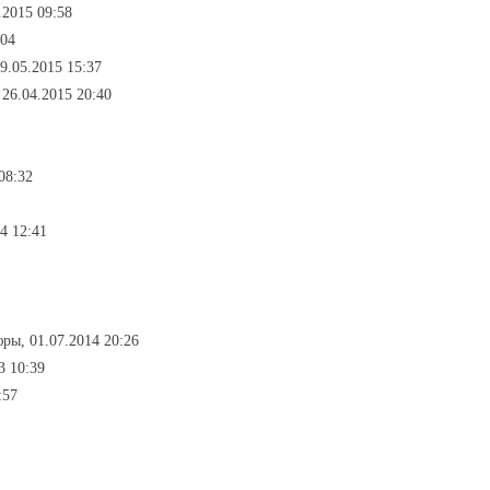
.2015 09:58
:04
9.05.2015 15:37
26.04.2015 20:40
08:32
14 12:41
ры, 01.07.2014 20:26
3 10:39
:57