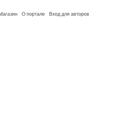
Магазин
О портале
Вход для авторов