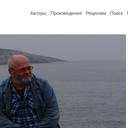
Авторы
Произведения
Рецензии
Поиск