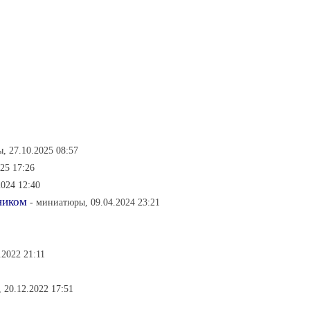
ы, 27.10.2025 08:57
025 17:26
024 12:40
ником
- миниатюры, 09.04.2024 23:21
.2022 21:11
, 20.12.2022 17:51