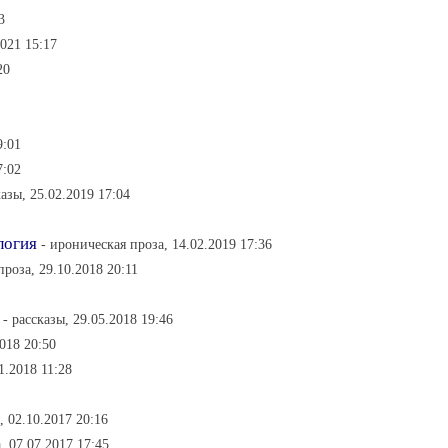
3
021 15:17
20
9:01
7:02
казы, 25.02.2019 17:04
логия
- ироническая проза, 14.02.2019 17:36
проза, 29.10.2018 20:11
- рассказы, 29.05.2018 19:46
018 20:50
1.2018 11:28
, 02.10.2017 20:16
, 07.07.2017 17:45