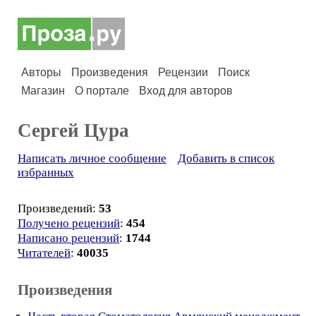
Авторы
Произведения
Рецензии
Поиск
Магазин
О портале
Вход для авторов
Сергей Цура
Написать личное сообщение
Добавить в список
избранных
Произведений:
53
Получено рецензий
:
454
Написано рецензий
:
1744
Читателей
:
40035
Произведения