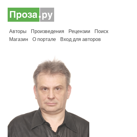
Авторы
Произведения
Рецензии
Поиск
Магазин
О портале
Вход для авторов