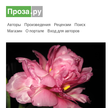
Авторы
Произведения
Рецензии
Поиск
Магазин
О портале
Вход для авторов