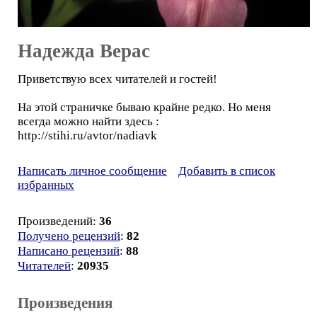
Надежда Верас
Приветствую всех читателей и гостей!
На этой страничке бываю крайне редко. Но меня
всегда можно найти здесь :
http://stihi.ru/avtor/nadiavk
Написать личное сообщение
Добавить в список
избранных
Произведений:
36
Получено рецензий
:
82
Написано рецензий
:
88
Читателей
:
20935
Произведения