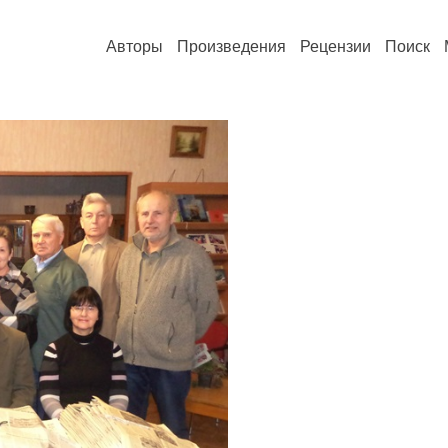
Авторы
Произведения
Рецензии
Поиск