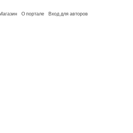
Магазин
О портале
Вход для авторов