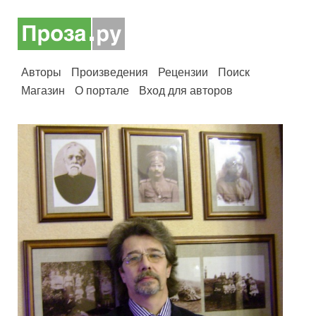
Авторы
Произведения
Рецензии
Поиск
Магазин
О портале
Вход для авторов