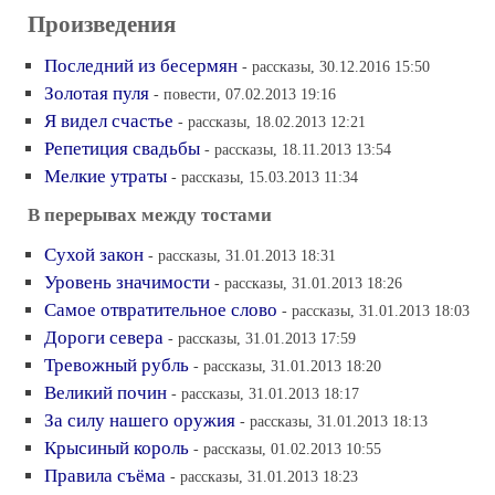
Произведения
Последний из бесермян
- рассказы, 30.12.2016 15:50
Золотая пуля
- повести, 07.02.2013 19:16
Я видел счастье
- рассказы, 18.02.2013 12:21
Репетиция свадьбы
- рассказы, 18.11.2013 13:54
Мелкие утраты
- рассказы, 15.03.2013 11:34
В перерывах между тостами
Сухой закон
- рассказы, 31.01.2013 18:31
Уровень значимости
- рассказы, 31.01.2013 18:26
Самое отвратительное слово
- рассказы, 31.01.2013 18:03
Дороги севера
- рассказы, 31.01.2013 17:59
Тревожный рубль
- рассказы, 31.01.2013 18:20
Великий почин
- рассказы, 31.01.2013 18:17
За силу нашего оружия
- рассказы, 31.01.2013 18:13
Крысиный король
- рассказы, 01.02.2013 10:55
Правила съёма
- рассказы, 31.01.2013 18:23