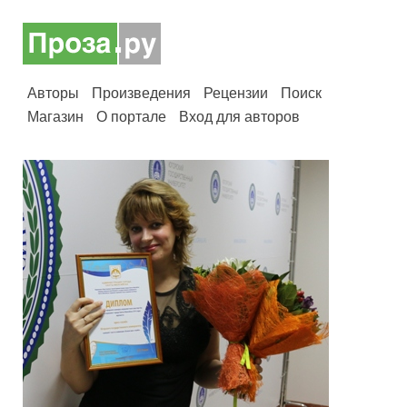
Авторы
Произведения
Рецензии
Поиск
Магазин
О портале
Вход для авторов