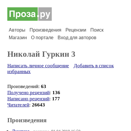
Авторы
Произведения
Рецензии
Поиск
Магазин
О портале
Вход для авторов
Николай Гуркин 3
Написать личное сообщение
Добавить в список
избранных
Произведений:
63
Получено рецензий
:
136
Написано рецензий
:
177
Читателей
:
26643
Произведения