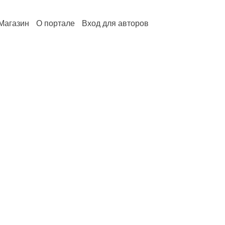
Магазин
О портале
Вход для авторов