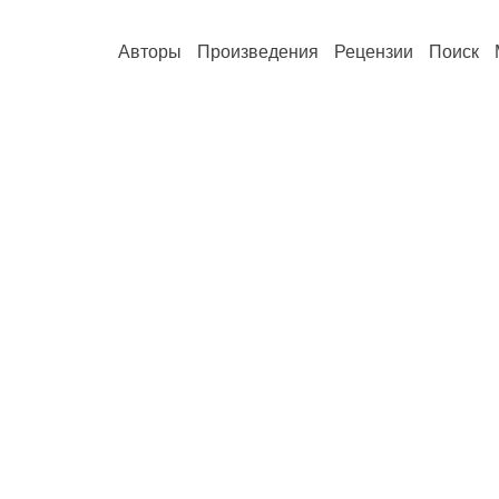
Авторы
Произведения
Рецензии
Поиск