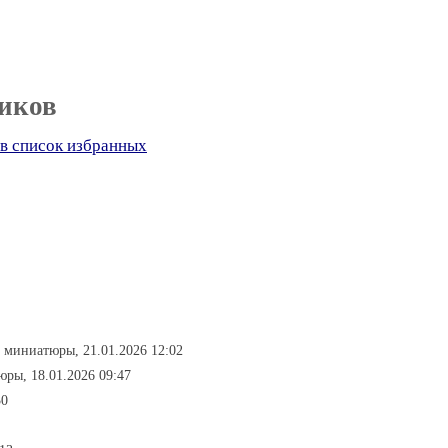
иков
в список избранных
- миниатюры, 21.01.2026 12:02
юры, 18.01.2026 09:47
30