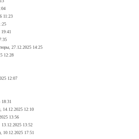
:13
:04
6 11:23
1:25
 19:41
7:35
тюры, 27.12.2025 14:25
5 12:28
025 12:07
 18:31
 14.12.2025 12:10
2025 13:56
 13.12.2025 13:52
 10.12.2025 17:51